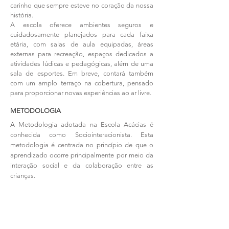
carinho que sempre esteve no coração da nossa
história.
A escola oferece ambientes seguros e
cuidadosamente planejados para cada faixa
etária, com salas de aula equipadas, áreas
externas para recreação, espaços dedicados a
atividades lúdicas e pedagógicas, além de uma
sala de esportes. Em breve, contará também
com um amplo terraço na cobertura, pensado
para proporcionar novas experiências ao ar livre.
METODOLOGIA
A Metodologia adotada na Escola Acácias é
conhecida como Sociointeracionista. Esta
metodologia é centrada no princípio de que o
aprendizado ocorre principalmente por meio da
interação social e da colaboração entre as
crianças.