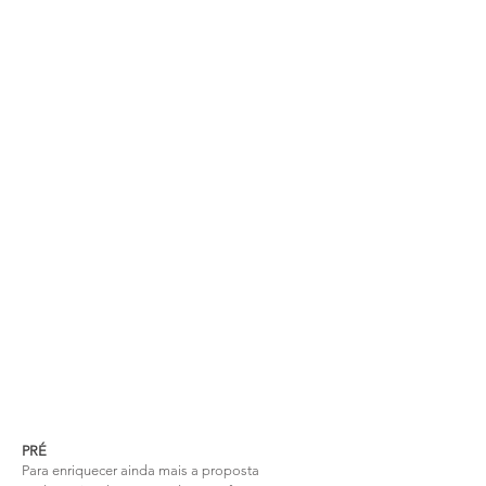
PRÉ
Para enriquecer ainda mais a proposta